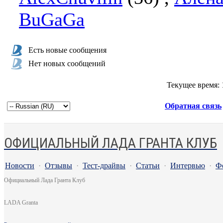
BuGaGa
Есть новые сообщения
Нет новых сообщений
Текущее время:
Обратная связь
ОФИЦИАЛЬНЫЙ ЛАДА ГРАНТА КЛУБ
Новости
·
Отзывы
·
Тест-драйвы
·
Статьи
·
Интервью
·
Ф
Официальный Лада Гранта Клуб
LADA Granta