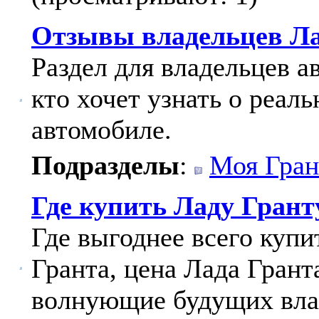
Отзывы владельцев Ла
Раздел для владельцев а
кто хочет узнать о реал
автомобиле.
Подразделы
:
Моя Гран
Где купить Ладу Грант
Где выгоднее всего куп
Гранта, цена Лада Грант
волнующие будущих вла