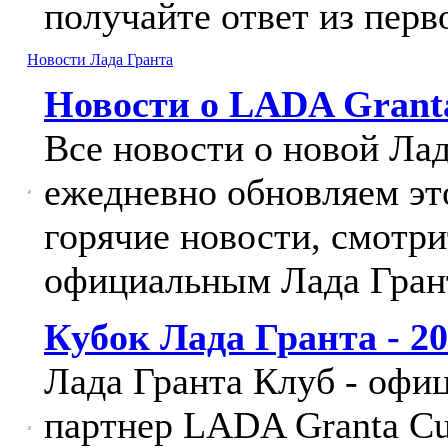
получайте ответ из перв
Новости Лада Гранта
Новости о LADA Grant
Все новости о новой Ла
ежедневно обновляем эт
горячие новости, смотри
официальным Лада Гран
Кубок Лада Гранта - 2
Лада Гранта Клуб - оф
партнер LADA Granta Cu