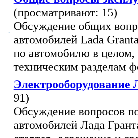
(просматривают: 15)
Обсуждение общих вопр
автомобилей Lada Granta
по автомобилю в целом,
техническим разделам ф
Электрооборудование 
91)
Обсуждение вопросов п
автомобилей Лада Гранта