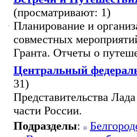
(просматривают: 1)
Планирование и организ
совместных мероприятий
Гранта. Отчеты о путеш
Центральный федерал
31)
Представительства Лада
части России.
Подразделы
:
Белгород