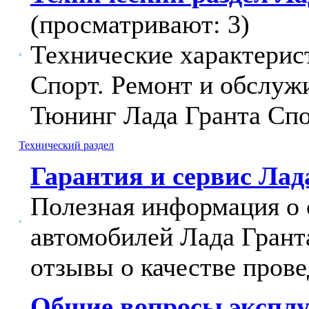
(просматривают: 3)
Технические характерис
Спорт. Ремонт и обслуж
Тюнинг Лада Гранта Спо
Технический раздел
Гарантия и сервис Лад
Полезная информация о 
автомобилей Лада Грант
отзывы о качестве прове
Общие вопросы эксплу