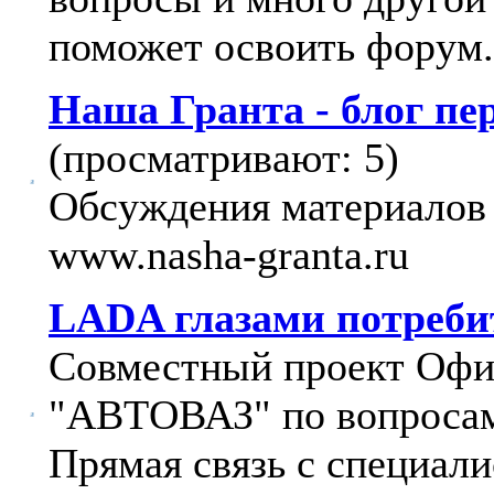
поможет освоить форум.
Наша Гранта - блог п
(просматривают: 5)
Обсуждения материалов 
www.nasha-granta.ru
LADA глазами потреби
Совместный проект Офи
"АВТОВАЗ" по вопросам
Прямая связь с специали