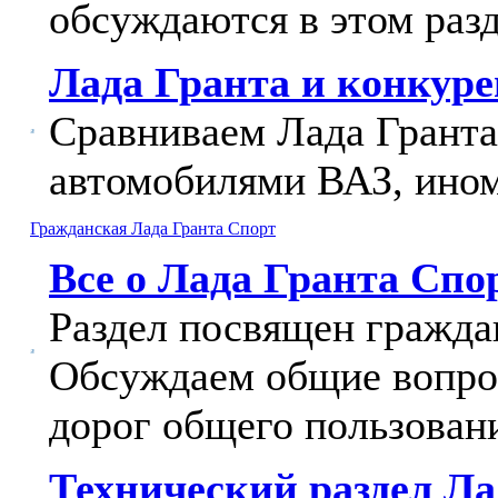
обсуждаются в этом разд
Лада Гранта и конкур
Сравниваем Лада Гранта
автомобилями ВАЗ, ином
Гражданская Лада Гранта Спорт
Все о Лада Гранта Спо
Раздел посвящен гражда
Обсуждаем общие вопрос
дорог общего пользован
Технический раздел Ла