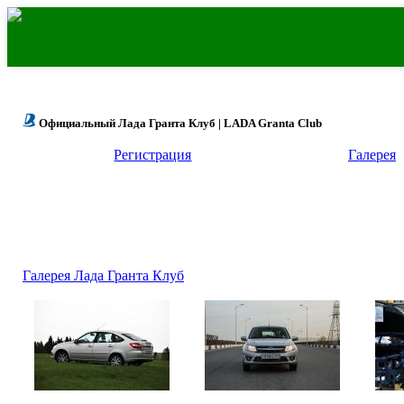
Официальный Лада Гранта Клуб | LADA Granta Club
Регистрация
Галерея
Галерея Лада Гранта Клуб