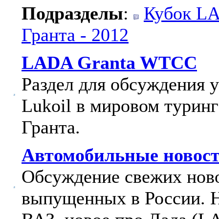
Подразделы
:
Кубок LA
Гранта - 2012
LADA Granta WTCC
Раздел для обсуждения 
Lukoil в мировом турин
Гранта.
Автомобильные новост
Обсуждение свежих ново
выпущенных в России. 