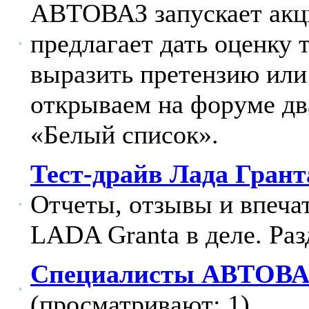
АВТОВАЗ запускает акц
предлагает дать оценку
выразить претензию или
открываем на форуме дв
«Белый список».
Тест-драйв Лада Грант
Отчеты, отзывы и впечат
LADA Granta в деле. Раз
Специалисты АВТОВАЗ
(просматривают: 1)