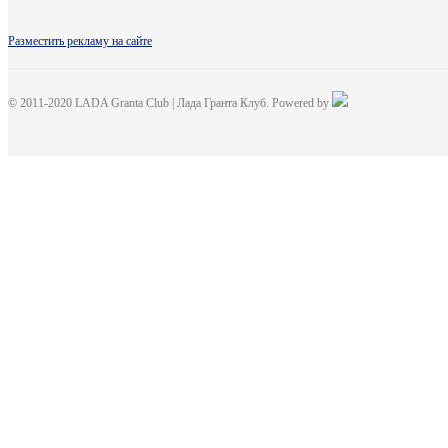
Разместить рекламу на сайте
© 2011-2020 LADA Granta Club | Лада Гранта Клуб. Powered by