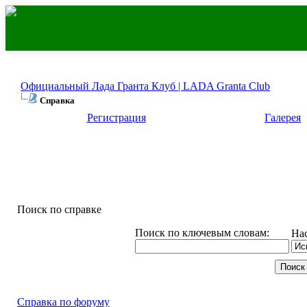
Официальный Лада Гранта Клуб | LADA Granta Club
Справка
Регистрация
Галерея
Поиск по справке
Поиск по ключевым словам:
На
Справка по форуму