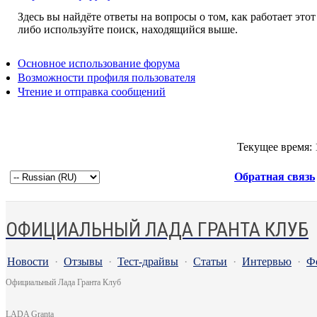
Здесь вы найдёте ответы на вопросы о том, как работает эт
либо используйте поиск, находящийся выше.
Основное использование форума
Возможности профиля пользователя
Чтение и отправка сообщений
Текущее время:
Обратная связь
ОФИЦИАЛЬНЫЙ ЛАДА ГРАНТА КЛУБ
Новости
·
Отзывы
·
Тест-драйвы
·
Статьи
·
Интервью
·
Ф
Официальный Лада Гранта Клуб
LADA Granta