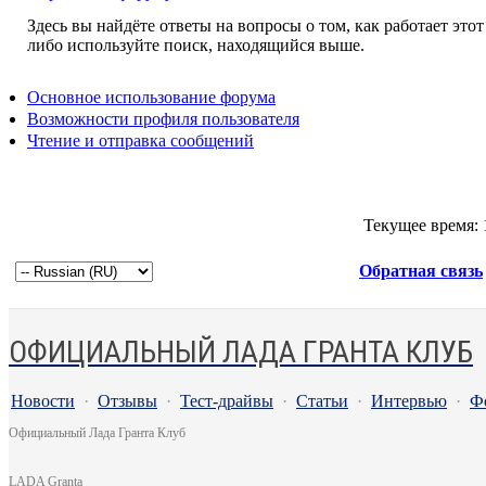
Здесь вы найдёте ответы на вопросы о том, как работает эт
либо используйте поиск, находящийся выше.
Основное использование форума
Возможности профиля пользователя
Чтение и отправка сообщений
Текущее время:
Обратная связь
ОФИЦИАЛЬНЫЙ ЛАДА ГРАНТА КЛУБ
Новости
·
Отзывы
·
Тест-драйвы
·
Статьи
·
Интервью
·
Ф
Официальный Лада Гранта Клуб
LADA Granta