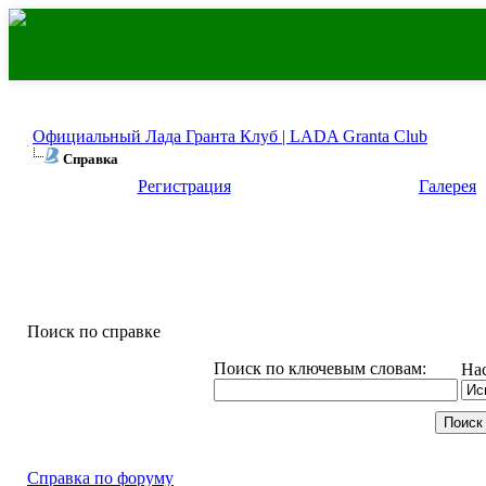
Официальный Лада Гранта Клуб | LADA Granta Club
Справка
Регистрация
Галерея
Поиск по справке
Поиск по ключевым словам:
На
Справка по форуму