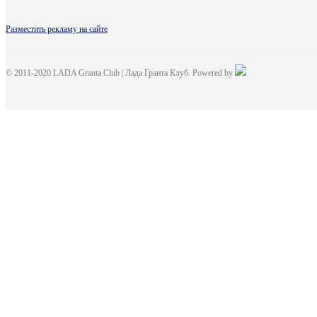
Разместить рекламу на сайте
© 2011-2020 LADA Granta Club | Лада Гранта Клуб. Powered by