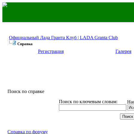
Официальный Лада Гранта Клуб | LADA Granta Club
Справка
Регистрация
Галерея
Поиск по справке
Поиск по ключевым словам:
На
Справка по форуму