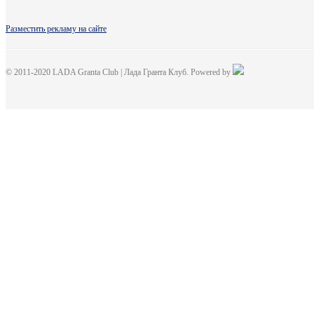
Разместить рекламу на сайте
© 2011-2020 LADA Granta Club | Лада Гранта Клуб. Powered by