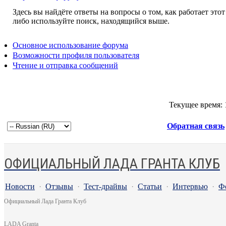
Здесь вы найдёте ответы на вопросы о том, как работает эт
либо используйте поиск, находящийся выше.
Основное использование форума
Возможности профиля пользователя
Чтение и отправка сообщений
Текущее время:
Обратная связь
ОФИЦИАЛЬНЫЙ ЛАДА ГРАНТА КЛУБ
Новости
·
Отзывы
·
Тест-драйвы
·
Статьи
·
Интервью
·
Ф
Официальный Лада Гранта Клуб
LADA Granta