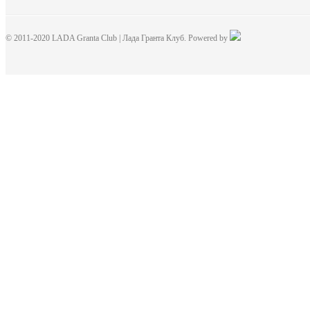
© 2011-2020 LADA Granta Club | Лада Гранта Клуб. Powered by