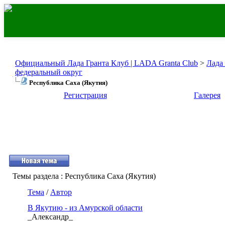
Официальный Лада Гранта Клуб | LADA Granta Club
>
Лада
федеральный округ
Республика Саха (Якутия)
Регистрация
Галерея
Темы раздела
: Республика Саха (Якутия)
Тема
/
Автор
В Якутию - из Амурской области
_Александр_