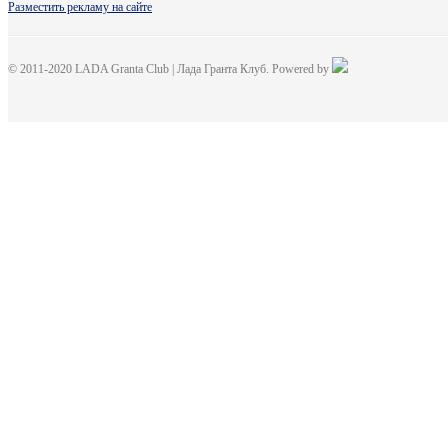
Разместить рекламу на сайте
© 2011-2020 LADA Granta Club | Лада Гранта Клуб. Powered by