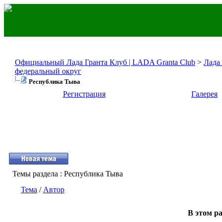
Официальный Лада Гранта Клуб | LADA Granta Club
>
Лада
федеральный округ
Республика Тыва
Регистрация
Галерея
Темы раздела
: Республика Тыва
Тема
/
Автор
В этом ра