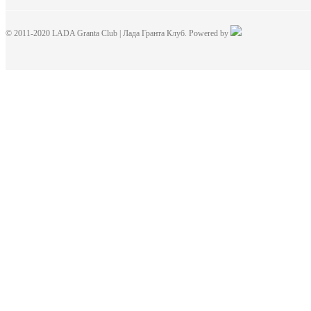
© 2011-2020 LADA Granta Club | Лада Гранта Клуб. Powered by