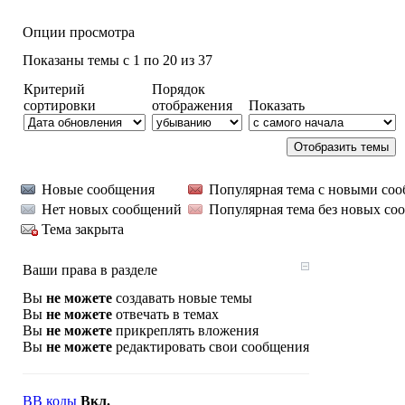
Опции просмотра
Показаны темы с 1 по 20 из 37
Критерий
Порядок
сортировки
отображения
Показать
Новые сообщения
Популярная тема с новыми со
Нет новых сообщений
Популярная тема без новых со
Тема закрыта
Ваши права в разделе
Вы
не можете
создавать новые темы
Вы
не можете
отвечать в темах
Вы
не можете
прикреплять вложения
Вы
не можете
редактировать свои сообщения
BB коды
Вкл.