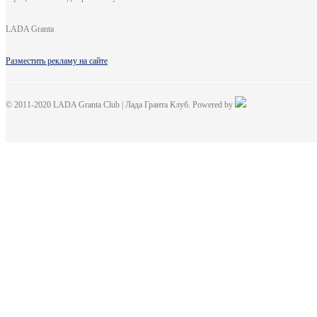
LADA Granta
Разместить рекламу на сайте
© 2011-2020 LADA Granta Club | Лада Гранта Клуб. Powered by