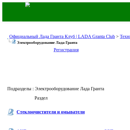
Официальный Лада Гранта Клуб | LADA Granta Club
>
Техн
Электрооборудование Лада Гранта
Регистрация
Подразделы
: Электрооборудование Лада Гранта
Раздел
Стеклоочистители и омыватели