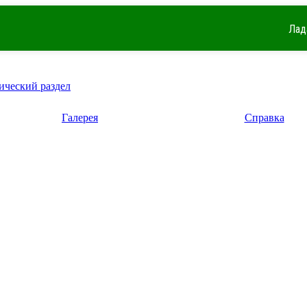
Лад
ический раздел
Галерея
Справка