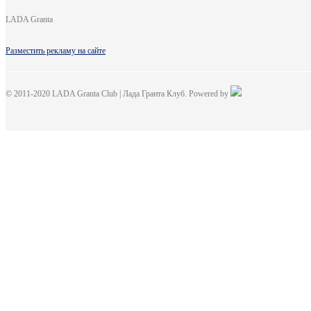
LADA Granta
Разместить рекламу на сайте
© 2011-2020 LADA Granta Club | Лада Гранта Клуб. Powered by