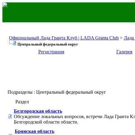
Официальный Лада Гранта Клуб | LADA Granta Club
>
Лада
Центральный федеральный округ
Регистрация
Галерея
Подразделы
: Центральный федеральный округ
Раздел
Белгородская область
Обсуждение локальных вопросов, встречи Лада Гранта Кл
Белгородской области области.
Брянская область