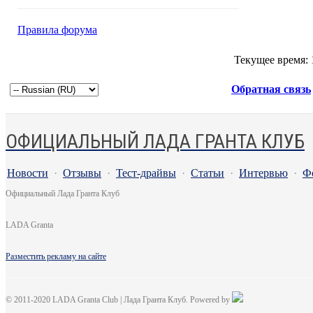
Правила форума
Текущее время:
Обратная связь
ОФИЦИАЛЬНЫЙ ЛАДА ГРАНТА КЛУБ
Новости
·
Отзывы
·
Тест-драйвы
·
Статьи
·
Интервью
·
Ф
Официальный Лада Гранта Клуб
LADA Granta
Разместить рекламу на сайте
© 2011-2020 LADA Granta Club | Лада Гранта Клуб. Powered by