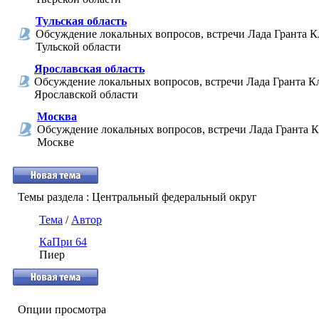
Тульская область
Обсуждение локальных вопросов, встречи Лада Гранта К
Тульской области
Ярославская область
Обсуждение локальных вопросов, встречи Лада Гранта К
Ярославской области
Москва
Обсуждение локальных вопросов, встречи Лада Гранта К
Москве
Темы раздела
: Центральный федеральный округ
Тема
/
Автор
КаПри 64
Пиер
Опции просмотра