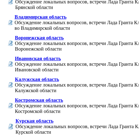
Обсуждение локальных вопросов, встречи Лада Гранта К
Брянской области
Владимирская область
Обсуждение локальных вопросов, встречи Лада Гранта К
во Владимирской области
Воронежская область
Обсуждение локальных вопросов, встречи Лада Гранта К
Воронежской области
Ивановская область
Обсуждение локальных вопросов, встречи Лада Гранта К
Ивановской области
Калужская область
Обсуждение локальных вопросов, встречи Лада Гранта К
Калужской области
Костромская область
Обсуждение локальных вопросов, встречи Лада Гранта К
Костромской области
Курская область
Обсуждение локальных вопросов, встречи Лада Гранта К
Курской области