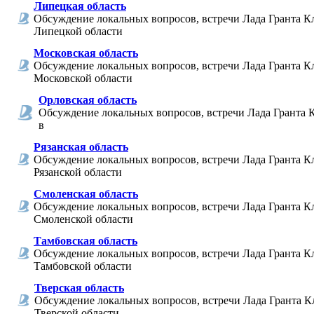
Липецкая область
Обсуждение локальных вопросов, встречи Лада Гранта К
Липецкой области
Московская область
Обсуждение локальных вопросов, встречи Лада Гранта К
Московской области
Орловская область
Обсуждение локальных вопросов, встречи Лада Гранта 
в
Рязанская область
Обсуждение локальных вопросов, встречи Лада Гранта К
Рязанской области
Смоленская область
Обсуждение локальных вопросов, встречи Лада Гранта К
Смоленской области
Тамбовская область
Обсуждение локальных вопросов, встречи Лада Гранта К
Тамбовской области
Тверская область
Обсуждение локальных вопросов, встречи Лада Гранта К
Тверской области