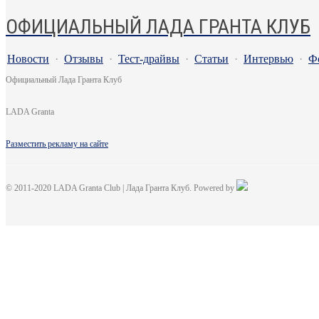
ОФИЦИАЛЬНЫЙ ЛАДА ГРАНТА КЛУБ
Новости
·
Отзывы
·
Тест-драйвы
·
Статьи
·
Интервью
·
Ф
Официальный Лада Гранта Клуб
LADA Granta
Разместить рекламу на сайте
© 2011-2020 LADA Granta Club | Лада Гранта Клуб. Powered by