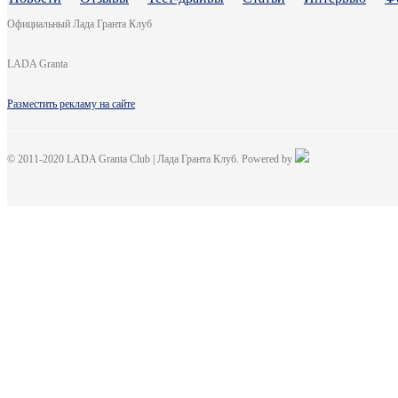
Официальный Лада Гранта Клуб
LADA Granta
Разместить рекламу на сайте
© 2011-2020 LADA Granta Club | Лада Гранта Клуб. Powered by