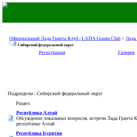
Официальный Лада Гранта Клуб | LADA Granta Club
>
Лада
Сибирский федеральный округ
Регистрация
Галерея
Подразделы
: Сибирский федеральный округ
Раздел
Республика Алтай
Обсуждение локальных вопросов, встречи Лада Гранта К
республике Алтай
Республика Бурятия