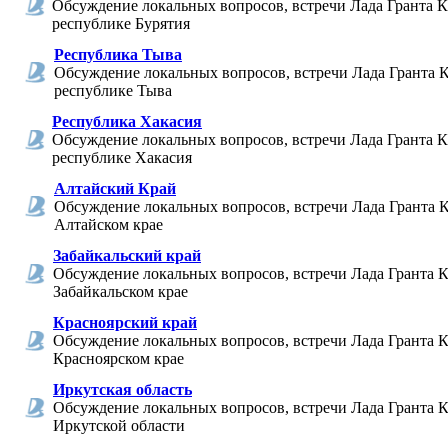
Обсуждение локальных вопросов, встречи Лада Гранта К
республике Бурятия
Республика Тыва
Обсуждение локальных вопросов, встречи Лада Гранта К
республике Тыва
Республика Хакасия
Обсуждение локальных вопросов, встречи Лада Гранта К
республике Хакасия
Алтайский Край
Обсуждение локальных вопросов, встречи Лада Гранта К
Алтайском крае
Забайкальский край
Обсуждение локальных вопросов, встречи Лада Гранта К
Забайкальском крае
Красноярский край
Обсуждение локальных вопросов, встречи Лада Гранта К
Красноярском крае
Иркутская область
Обсуждение локальных вопросов, встречи Лада Гранта К
Иркутской области