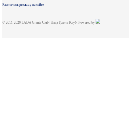
Разместить рекламу на сайте
© 2011-2020 LADA Granta Club | Лада Гранта Клуб. Powered by