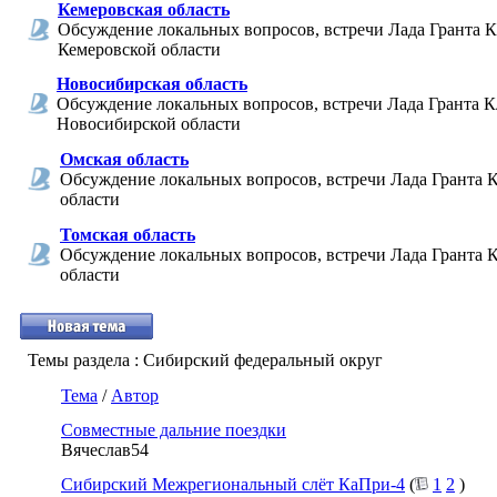
Кемеровская область
Обсуждение локальных вопросов, встречи Лада Гранта К
Кемеровской области
Новосибирская область
Обсуждение локальных вопросов, встречи Лада Гранта К
Новосибирской области
Омская область
Обсуждение локальных вопросов, встречи Лада Гранта 
области
Томская область
Обсуждение локальных вопросов, встречи Лада Гранта 
области
Темы раздела
: Сибирский федеральный округ
Тема
/
Автор
Совместные дальние поездки
Вячеслав54
Сибирский Межрегиональный слёт КаПри-4
(
1
2
)