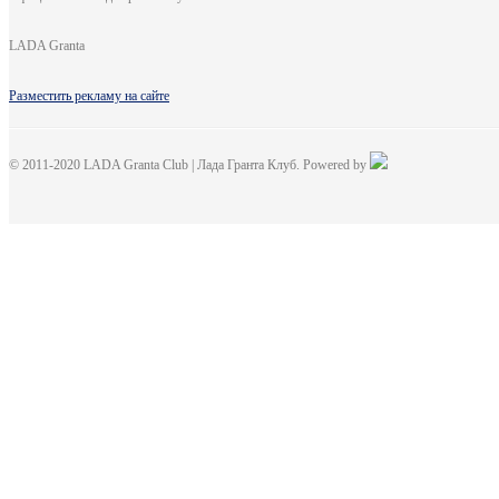
LADA Granta
Разместить рекламу на сайте
© 2011-2020 LADA Granta Club | Лада Гранта Клуб. Powered by