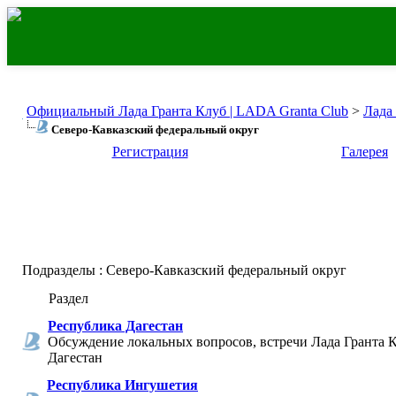
Официальный Лада Гранта Клуб | LADA Granta Club
>
Лада
Северо-Кавказский федеральный округ
Регистрация
Галерея
Подразделы
: Северо-Кавказский федеральный округ
Раздел
Республика Дагестан
Обсуждение локальных вопросов, встречи Лада Гранта К
Дагестан
Республика Ингушетия