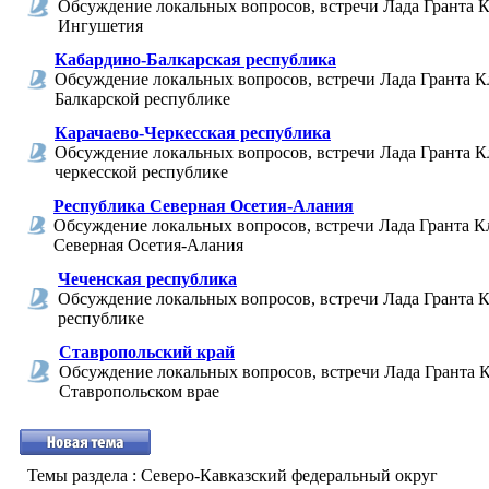
Обсуждение локальных вопросов, встречи Лада Гранта К
Ингушетия
Кабардино-Балкарская республика
Обсуждение локальных вопросов, встречи Лада Гранта К
Балкарской республике
Карачаево-Черкесская республика
Обсуждение локальных вопросов, встречи Лада Гранта Кл
черкесской республике
Республика Северная Осетия-Алания
Обсуждение локальных вопросов, встречи Лада Гранта К
Северная Осетия-Алания
Чеченская республика
Обсуждение локальных вопросов, встречи Лада Гранта К
республике
Ставропольский край
Обсуждение локальных вопросов, встречи Лада Гранта К
Ставропольском врае
Темы раздела
: Северо-Кавказский федеральный округ