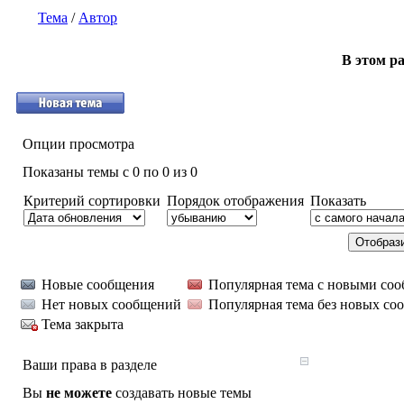
Тема
/
Автор
В этом ра
Опции просмотра
Показаны темы с 0 по 0 из 0
Критерий сортировки
Порядок отображения
Показать
Новые сообщения
Популярная тема с новыми со
Нет новых сообщений
Популярная тема без новых со
Тема закрыта
Ваши права в разделе
Вы
не можете
создавать новые темы