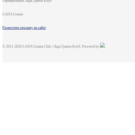
Официальный Лада Гранта Клуб
LADA Granta
Разместить рекламу на сайте
© 2011-2020 LADA Granta Club | Лада Гранта Клуб. Powered by