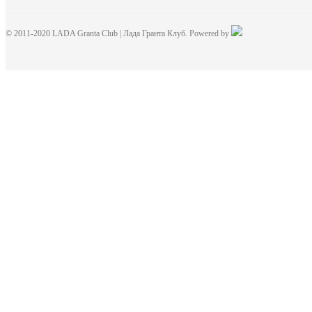
© 2011-2020 LADA Granta Club | Лада Гранта Клуб. Powered by