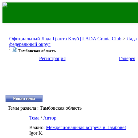
Официальный Лада Гранта Клуб | LADA Granta Club
>
Лада
федеральный округ
Тамбовская область
Регистрация
Галерея
Темы раздела
: Тамбовская область
Тема
/
Автор
Важно:
Межрегиональная встреча в Тамбове!
Igor K.