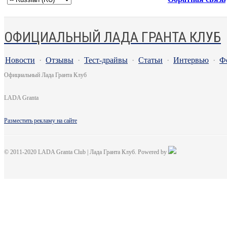
ОФИЦИАЛЬНЫЙ ЛАДА ГРАНТА КЛУБ
Новости
·
Отзывы
·
Тест-драйвы
·
Статьи
·
Интервью
·
Ф
Официальный Лада Гранта Клуб
LADA Granta
Разместить рекламу на сайте
© 2011-2020 LADA Granta Club | Лада Гранта Клуб. Powered by