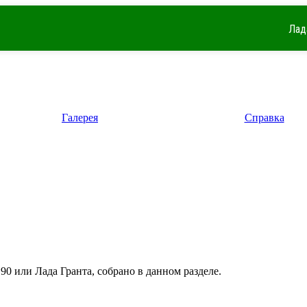
Лад
Галерея
Справка
90 или Лада Гранта, собрано в данном разделе.