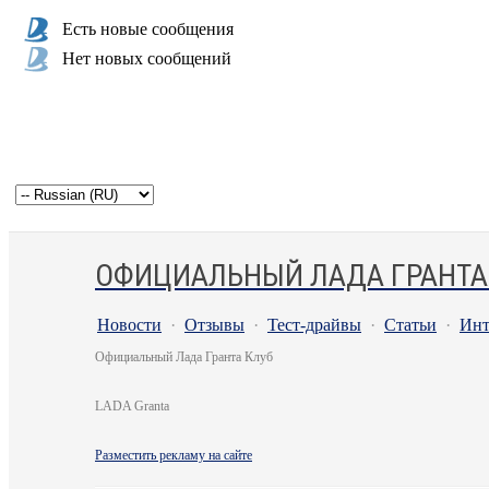
Есть новые сообщения
Нет новых сообщений
ОФИЦИАЛЬНЫЙ ЛАДА ГРАНТА
Новости
·
Отзывы
·
Тест-драйвы
·
Статьи
·
Инт
Официальный Лада Гранта Клуб
LADA Granta
Разместить рекламу на сайте