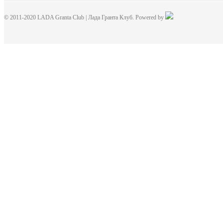
© 2011-2020 LADA Granta Club | Лада Гранта Клуб. Powered by