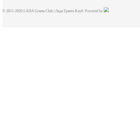
© 2011-2020 LADA Granta Club | Лада Гранта Клуб. Powered by