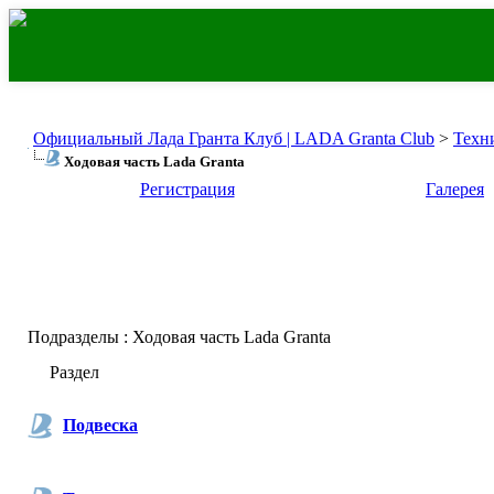
Официальный Лада Гранта Клуб | LADA Granta Club
>
Техн
Ходовая часть Lada Granta
Регистрация
Галерея
Подразделы
: Ходовая часть Lada Granta
Раздел
Подвеска