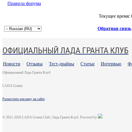
Правила форума
Текущее время:
Обратная связь
ОФИЦИАЛЬНЫЙ ЛАДА ГРАНТА КЛУБ
Новости
·
Отзывы
·
Тест-драйвы
·
Статьи
·
Интервью
·
Ф
Официальный Лада Гранта Клуб
LADA Granta
Разместить рекламу на сайте
© 2011-2020 LADA Granta Club | Лада Гранта Клуб. Powered by