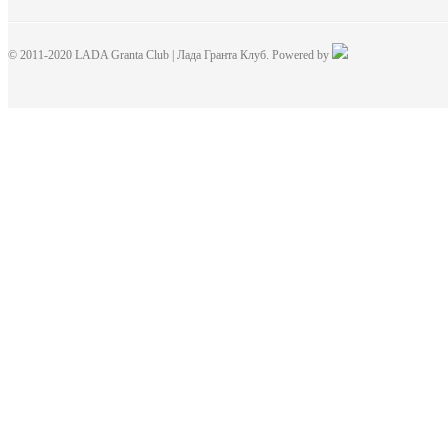
© 2011-2020 LADA Granta Club | Лада Гранта Клуб. Powered by