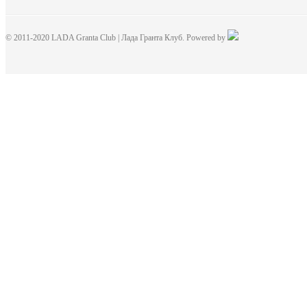
© 2011-2020 LADA Granta Club | Лада Гранта Клуб. Powered by