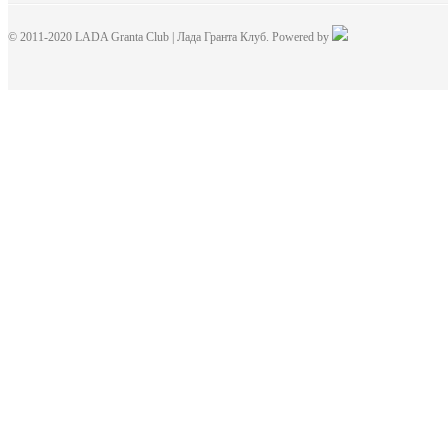
© 2011-2020 LADA Granta Club | Лада Гранта Клуб. Powered by