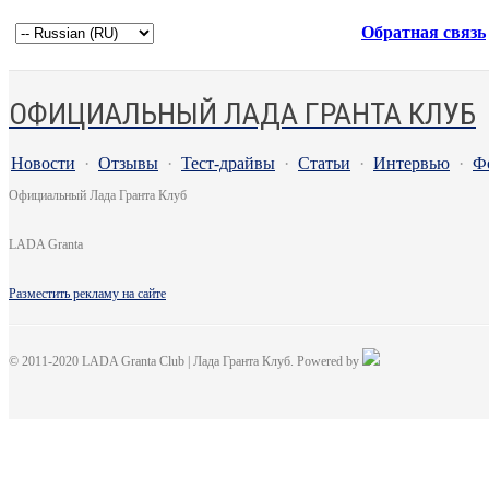
Обратная связь
ОФИЦИАЛЬНЫЙ ЛАДА ГРАНТА КЛУБ
Новости
·
Отзывы
·
Тест-драйвы
·
Статьи
·
Интервью
·
Ф
Официальный Лада Гранта Клуб
LADA Granta
Разместить рекламу на сайте
© 2011-2020 LADA Granta Club | Лада Гранта Клуб. Powered by