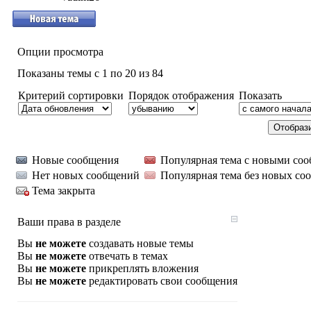
Опции просмотра
Показаны темы с 1 по 20 из 84
Критерий сортировки
Порядок отображения
Показать
Новые сообщения
Популярная тема с новыми со
Нет новых сообщений
Популярная тема без новых со
Тема закрыта
Ваши права в разделе
Вы
не можете
создавать новые темы
Вы
не можете
отвечать в темах
Вы
не можете
прикреплять вложения
Вы
не можете
редактировать свои сообщения