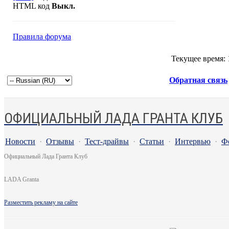
HTML код
Выкл.
Правила форума
Текущее время:
Обратная связь
ОФИЦИАЛЬНЫЙ ЛАДА ГРАНТА КЛУБ
Новости
·
Отзывы
·
Тест-драйвы
·
Статьи
·
Интервью
·
Ф
Официальный Лада Гранта Клуб
LADA Granta
Разместить рекламу на сайте