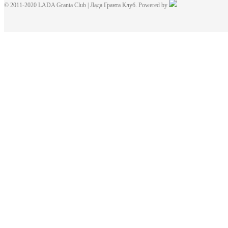
© 2011-2020 LADA Granta Club | Лада Гранта Клуб. Powered by