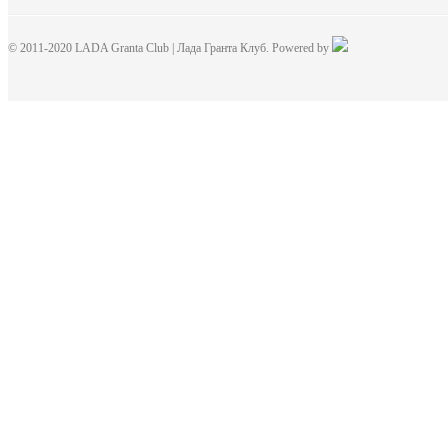
© 2011-2020 LADA Granta Club | Лада Гранта Клуб. Powered by