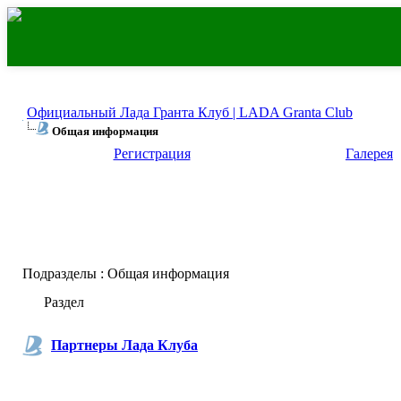
Официальный Лада Гранта Клуб | LADA Granta Club
Общая информация
Регистрация
Галерея
Подразделы
: Общая информация
Раздел
Партнеры Лада Клуба