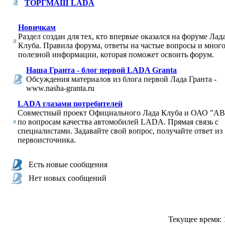
ТОРГМАШ LADA
Новичкам
Раздел создан для тех, кто впервые оказался на форуме Лад
Клуба. Правила форума, ответы на частые вопросы и мног
полезной информации, которая поможет освоить форум.
Наша Гранта - блог первой LADA Granta
Обсуждения материалов из блога первой Лада Гранта -
www.nasha-granta.ru
LADA глазами потребителей
Совместный проект Официального Лада Клуба и ОАО "
по вопросам качества автомобилей LADA. Прямая связь с
специалистами. Задавайте свой вопрос, получайте ответ из
первоисточника.
Есть новые сообщения
Нет новых сообщений
Текущее время: