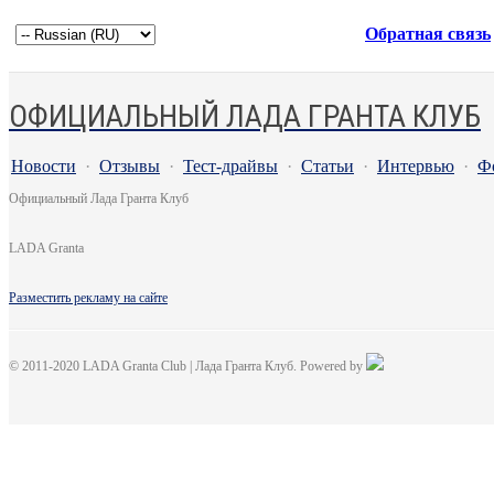
Обратная связь
ОФИЦИАЛЬНЫЙ ЛАДА ГРАНТА КЛУБ
Новости
·
Отзывы
·
Тест-драйвы
·
Статьи
·
Интервью
·
Ф
Официальный Лада Гранта Клуб
LADA Granta
Разместить рекламу на сайте
© 2011-2020 LADA Granta Club | Лада Гранта Клуб. Powered by