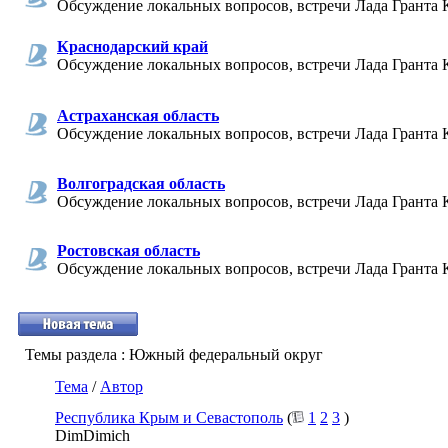
Обсуждение локальных вопросов, встречи Лада Гранта 
Краснодарский край
Обсуждение локальных вопросов, встречи Лада Гранта 
Астраханская область
Обсуждение локальных вопросов, встречи Лада Гранта 
Волгоградская область
Обсуждение локальных вопросов, встречи Лада Гранта 
Ростовская область
Обсуждение локальных вопросов, встречи Лада Гранта 
Темы раздела
: Южный федеральный округ
Тема
/
Автор
Республика Крым и Севастополь
(
1
2
3
)
DimDimich