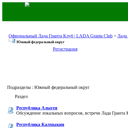
Официальный Лада Гранта Клуб | LADA Granta Club
>
Лада
Южный федеральный округ
Регистрация
Подразделы
: Южный федеральный округ
Раздел
Республика Адыгея
Обсуждение локальных вопросов, встречи Лада Гранта 
Республика Калмыкия