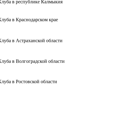
Клуба в республике Калмыкия
Клуба в Краснодарском крае
Клуба в Астраханской области
Клуба в Волгоградской области
Клуба в Ростовской области