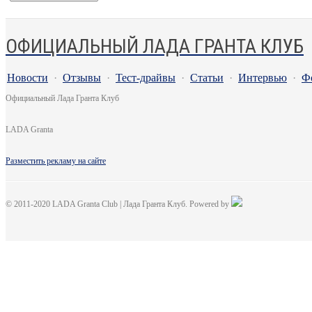
ОФИЦИАЛЬНЫЙ ЛАДА ГРАНТА КЛУБ
Новости
·
Отзывы
·
Тест-драйвы
·
Статьи
·
Интервью
·
Ф
Официальный Лада Гранта Клуб
LADA Granta
Разместить рекламу на сайте
© 2011-2020 LADA Granta Club | Лада Гранта Клуб. Powered by