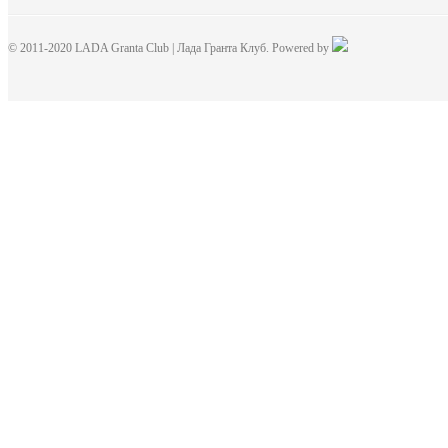
© 2011-2020 LADA Granta Club | Лада Гранта Клуб. Powered by