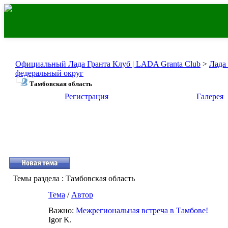
Официальный Лада Гранта Клуб | LADA Granta Club
>
Лада
федеральный округ
Тамбовская область
Регистрация
Галерея
Темы раздела
: Тамбовская область
Тема
/
Автор
Важно:
Межрегиональная встреча в Тамбове!
Igor K.