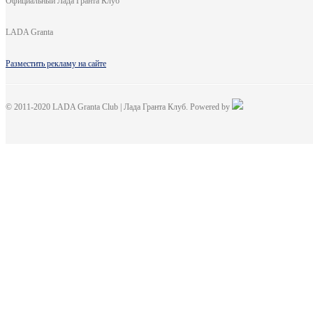
Официальный Лада Гранта Клуб
LADA Granta
Разместить рекламу на сайте
© 2011-2020 LADA Granta Club | Лада Гранта Клуб. Powered by