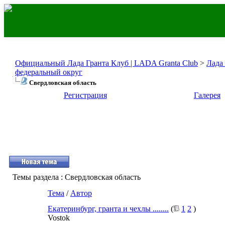
Официальный Лада Гранта Клуб | LADA Granta Club
>
Лада
федеральный округ
Свердловская область
Регистрация
Галерея
Темы раздела
: Свердловская область
Тема
/
Автор
Екатеринбург, гранта и чехлы ........
(
1
2
)
Vostok