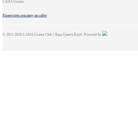
LADA Granta
Разместить рекламу на сайте
© 2011-2020 LADA Granta Club | Лада Гранта Клуб. Powered by