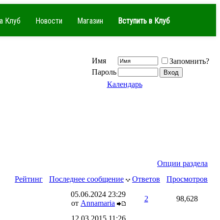
а Клуб
Новости
Магазин
Вступить в Клуб
Имя
Запомнить?
Пароль
Календарь
Опции раздела
Рейтинг
Последнее сообщение
Ответов
Просмотров
05.06.2024
23:29
2
98,628
от
Annamaria
12.03.2015
11:26