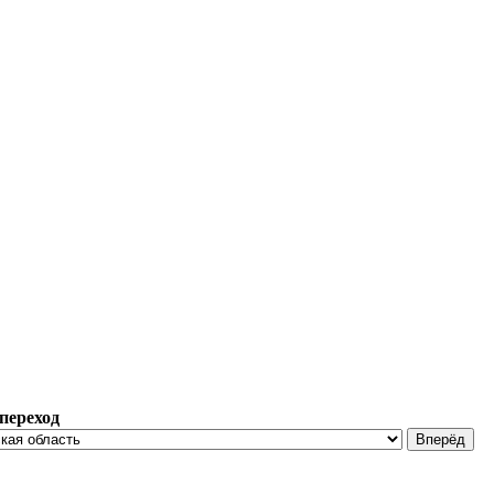
переход