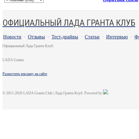
ОФИЦИАЛЬНЫЙ ЛАДА ГРАНТА КЛУБ
Новости
·
Отзывы
·
Тест-драйвы
·
Статьи
·
Интервью
·
Ф
Официальный Лада Гранта Клуб
LADA Granta
Разместить рекламу на сайте
© 2011-2020 LADA Granta Club | Лада Гранта Клуб. Powered by