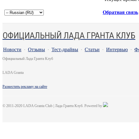
Обратная связь
ОФИЦИАЛЬНЫЙ ЛАДА ГРАНТА КЛУБ
Новости
·
Отзывы
·
Тест-драйвы
·
Статьи
·
Интервью
·
Ф
Официальный Лада Гранта Клуб
LADA Granta
Разместить рекламу на сайте
© 2011-2020 LADA Granta Club | Лада Гранта Клуб. Powered by