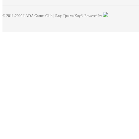
© 2011-2020 LADA Granta Club | Лада Гранта Клуб. Powered by