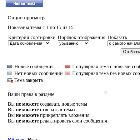
Опции просмотра
Показаны темы с 1 по 15 из 15
Критерий сортировки
Порядок отображения
Показать
Новые сообщения
Популярная тема с новыми со
Нет новых сообщений
Популярная тема без новых со
Тема закрыта
Ваши права в разделе
Вы
не можете
создавать новые темы
Вы
не можете
отвечать в темах
Вы
не можете
прикреплять вложения
Вы
не можете
редактировать свои сообщения
BB коды
Вкл.