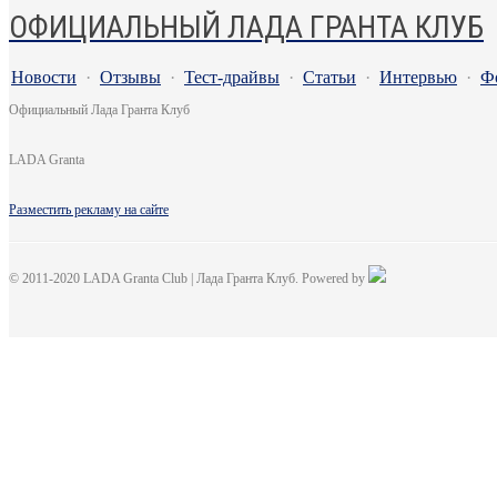
ОФИЦИАЛЬНЫЙ ЛАДА ГРАНТА КЛУБ
Новости
·
Отзывы
·
Тест-драйвы
·
Статьи
·
Интервью
·
Ф
Официальный Лада Гранта Клуб
LADA Granta
Разместить рекламу на сайте
© 2011-2020 LADA Granta Club | Лада Гранта Клуб. Powered by