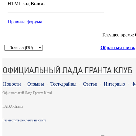
HTML код
Выкл.
Правила форума
Текущее время:
Обратная связь
ОФИЦИАЛЬНЫЙ ЛАДА ГРАНТА КЛУБ
Новости
·
Отзывы
·
Тест-драйвы
·
Статьи
·
Интервью
·
Ф
Официальный Лада Гранта Клуб
LADA Granta
Разместить рекламу на сайте