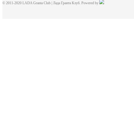
© 2011-2020 LADA Granta Club | Лада Гранта Клуб. Powered by