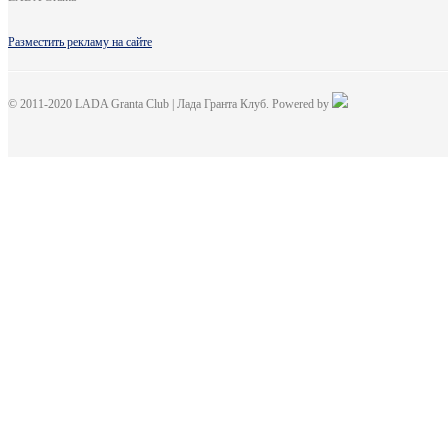
Разместить рекламу на сайте
© 2011-2020 LADA Granta Club | Лада Гранта Клуб. Powered by