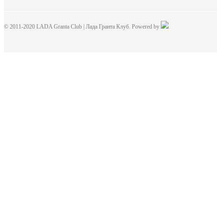
© 2011-2020 LADA Granta Club | Лада Гранта Клуб. Powered by