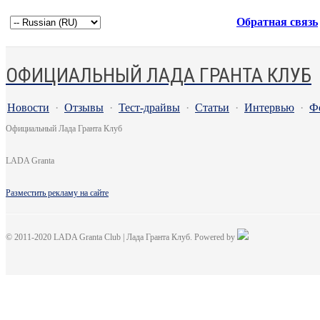
Обратная связь
ОФИЦИАЛЬНЫЙ ЛАДА ГРАНТА КЛУБ
Новости
·
Отзывы
·
Тест-драйвы
·
Статьи
·
Интервью
·
Ф
Официальный Лада Гранта Клуб
LADA Granta
Разместить рекламу на сайте
© 2011-2020 LADA Granta Club | Лада Гранта Клуб. Powered by