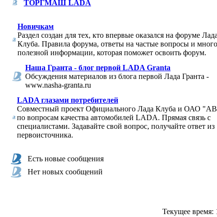
ТОРГМАШ LADA
Новичкам
Раздел создан для тех, кто впервые оказался на форуме Лад
Клуба. Правила форума, ответы на частые вопросы и мног
полезной информации, которая поможет освоить форум.
Наша Гранта - блог первой LADA Granta
Обсуждения материалов из блога первой Лада Гранта -
www.nasha-granta.ru
LADA глазами потребителей
Совместный проект Официального Лада Клуба и ОАО "
по вопросам качества автомобилей LADA. Прямая связь с
специалистами. Задавайте свой вопрос, получайте ответ из
первоисточника.
Есть новые сообщения
Нет новых сообщений
Текущее время: