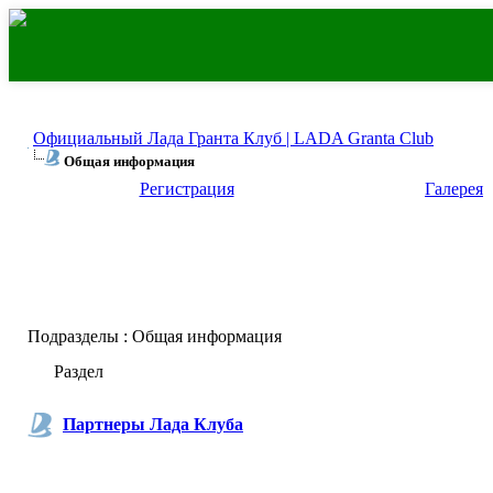
Официальный Лада Гранта Клуб | LADA Granta Club
Общая информация
Регистрация
Галерея
Подразделы
: Общая информация
Раздел
Партнеры Лада Клуба