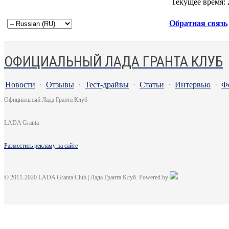
Текущее время:
Обратная связь
ОФИЦИАЛЬНЫЙ ЛАДА ГРАНТА КЛУБ
Новости
·
Отзывы
·
Тест-драйвы
·
Статьи
·
Интервью
·
Ф
Официальный Лада Гранта Клуб
LADA Granta
Разместить рекламу на сайте
© 2011-2020 LADA Granta Club | Лада Гранта Клуб. Powered by