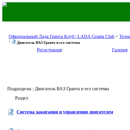
Официальный Лада Гранта Клуб | LADA Granta Club
>
Техн
Двигатель ВАЗ Гранта и его системы
Регистрация
Галерея
Подразделы
: Двигатель ВАЗ Гранта и его системы
Раздел
Система зажигания и управления двигателем