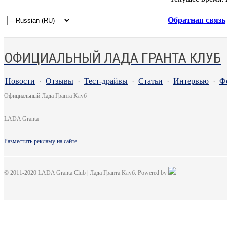
Обратная связь
ОФИЦИАЛЬНЫЙ ЛАДА ГРАНТА КЛУБ
Новости
·
Отзывы
·
Тест-драйвы
·
Статьи
·
Интервью
·
Ф
Официальный Лада Гранта Клуб
LADA Granta
Разместить рекламу на сайте
© 2011-2020 LADA Granta Club | Лада Гранта Клуб. Powered by