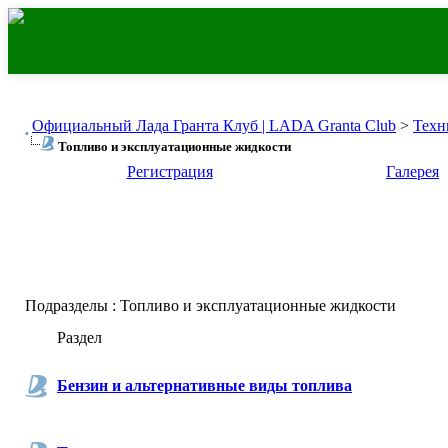
Официальный Лада Гранта Клуб | LADA Granta Club
>
Техн
Топливо и эксплуатационные жидкости
Регистрация
Галерея
Подразделы
: Топливо и эксплуатационные жидкости
Раздел
Бензин и альтернативные виды топлива