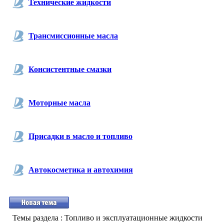
Технические жидкости
Трансмиссионные масла
Консистентные смазки
Моторные масла
Присадки в масло и топливо
Автокосметика и автохимия
Темы раздела
: Топливо и эксплуатационные жидкости