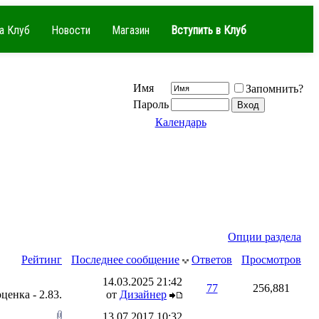
а Клуб
Новости
Магазин
Вступить в Клуб
Имя
Запомнить?
Пароль
Календарь
Опции раздела
Рейтинг
Последнее сообщение
Ответов
Просмотров
14.03.2025
21:42
77
256,881
от
Дизайнер
13.07.2017
10:32