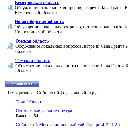
Кемеровская область
Обсуждение локальных вопросов, встречи Лада Гранта К
Кемеровской области
Новосибирская область
Обсуждение локальных вопросов, встречи Лада Гранта К
Новосибирской области
Омская область
Обсуждение локальных вопросов, встречи Лада Гранта 
области
Томская область
Обсуждение локальных вопросов, встречи Лада Гранта 
области
Темы раздела
: Сибирский федеральный округ
Тема
/
Автор
Совместные дальние поездки
Вячеслав54
Сибирский Межрегиональный слёт КаПри-4
(
1
2
)