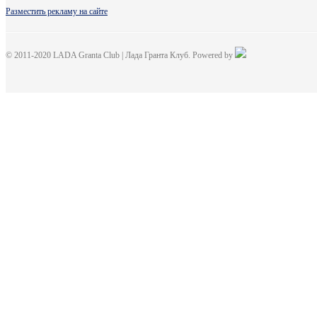
Разместить рекламу на сайте
© 2011-2020 LADA Granta Club | Лада Гранта Клуб. Powered by