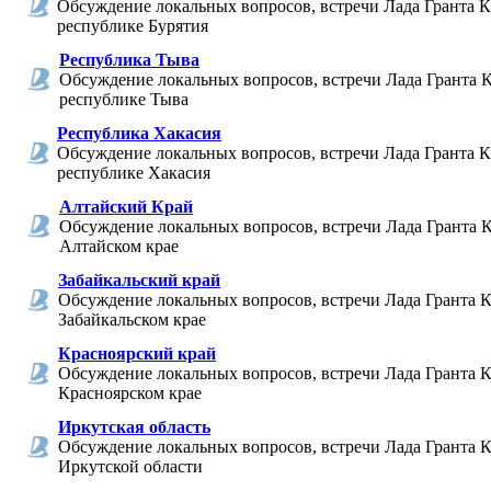
Обсуждение локальных вопросов, встречи Лада Гранта К
республике Бурятия
Республика Тыва
Обсуждение локальных вопросов, встречи Лада Гранта К
республике Тыва
Республика Хакасия
Обсуждение локальных вопросов, встречи Лада Гранта К
республике Хакасия
Алтайский Край
Обсуждение локальных вопросов, встречи Лада Гранта К
Алтайском крае
Забайкальский край
Обсуждение локальных вопросов, встречи Лада Гранта К
Забайкальском крае
Красноярский край
Обсуждение локальных вопросов, встречи Лада Гранта К
Красноярском крае
Иркутская область
Обсуждение локальных вопросов, встречи Лада Гранта К
Иркутской области