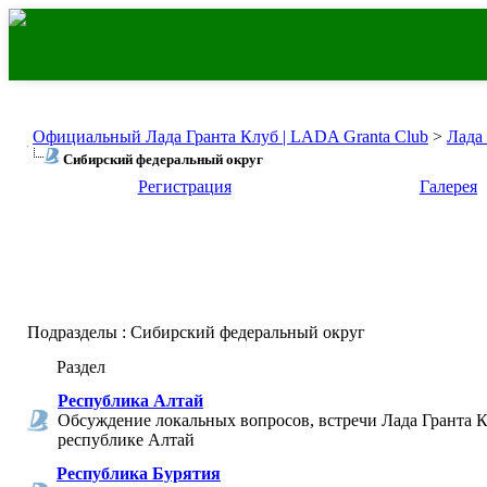
Официальный Лада Гранта Клуб | LADA Granta Club
>
Лада
Сибирский федеральный округ
Регистрация
Галерея
Подразделы
: Сибирский федеральный округ
Раздел
Республика Алтай
Обсуждение локальных вопросов, встречи Лада Гранта К
республике Алтай
Республика Бурятия