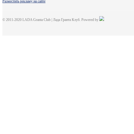
Разместить рекламу на сайте
© 2011-2020 LADA Granta Club | Лада Гранта Клуб. Powered by