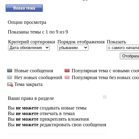
Опции просмотра
Показаны темы с 1 по 9 из 9
Критерий сортировки
Порядок отображения
Показать
Новые сообщения
Популярная тема с новыми со
Нет новых сообщений
Популярная тема без новых со
Тема закрыта
Ваши права в разделе
Вы
не можете
создавать новые темы
Вы
не можете
отвечать в темах
Вы
не можете
прикреплять вложения
Вы
не можете
редактировать свои сообщения